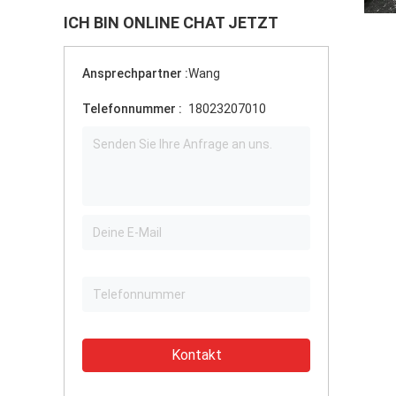
ICH BIN ONLINE CHAT JETZT
Ansprechpartner :
Wang
Telefonnummer :
18023207010
Kontakt