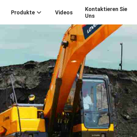
Kontaktieren Sie
Produkte
Videos
Uns