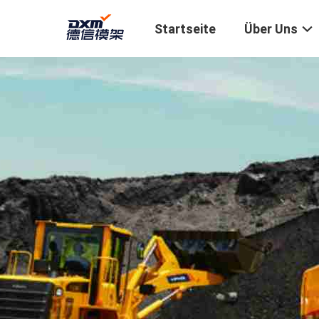
Startseite
Über Uns