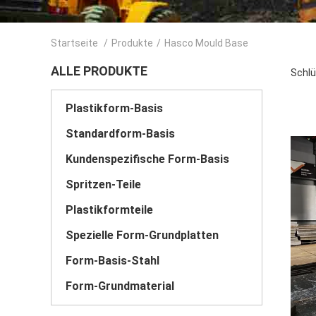
Startseite
/
Produkte
/
Hasco Mould Base
ALLE PRODUKTE
Schlü
Plastikform-Basis
Standardform-Basis
Kundenspezifische Form-Basis
Spritzen-Teile
Plastikformteile
Spezielle Form-Grundplatten
Form-Basis-Stahl
Form-Grundmaterial