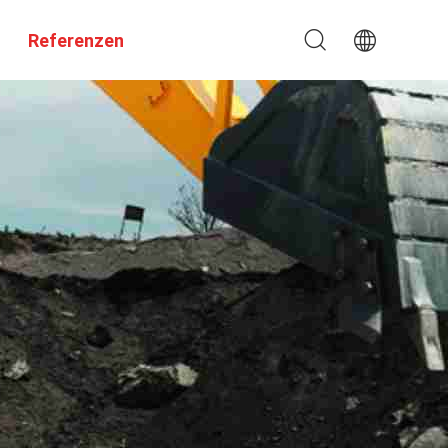
Referenzen