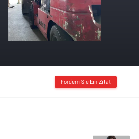
Fordern Sie Ein Zitat